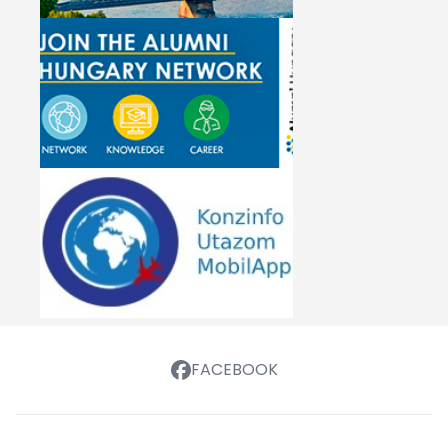
FACEBOOK