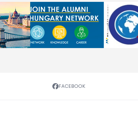
FACEBOOK